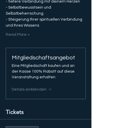
- tiefere Verbindung mit deinem Herzen
- Selbstbewusstsein und 
Selbstbeherrschung
- Steigerung Ihrer spirituellen Verbindung 
und Ihres Wissens
Read More >
Mitgliedschaftsangebot
Eine Mitgliedschaft kaufen und an
der Kasse 100% Rabatt auf diese
Veranstaltung erhalten
Details einblenden
Tickets