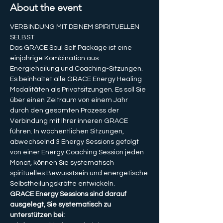
About the event
VERBINDUNG MIT DEINEM SPIRITUELLEN 
SELBST
Das GRACE Soul Self Package ist eine 
einjährige Kombination aus 
Energieheilung und Coaching-Sitzungen. 
Es beinhaltet alle GRACE Energy Healing 
Modalitäten als Privatsitzungen. Es soll Sie 
über einen Zeitraum von einem Jahr 
durch den gesamten Prozess der 
Verbindung mit Ihrer inneren GRACE 
führen. In wöchentlichen Sitzungen, 
abwechselnd 3 Energy Sessions gefolgt 
von einer Energy Coaching Session jeden 
Monat, können Sie systematisch 
spirituelles Bewusstsein und energetische 
Selbstheilungskräfte entwickeln. 
GRACE Energy Sessions sind darauf 
ausgelegt, Sie systematisch zu 
unterstützen bei: