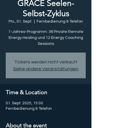
GRACE Seelen-
Selbst-Zyklus
Mo., 01. Sept.
  |  
Fernbedienung & Telefon
1-Jahres-Programm: 36 Private Remote
Energy Healing und 12 Energy Coaching
Sessions
Tickets werden nicht verkauft
Siehe andere Veranstaltungen
Time & Location
01. Sept. 2025, 15:00
Fernbedienung & Telefon
About the event