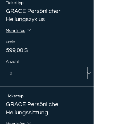
Tickettyp
GRACE Persönlicher
Heilungszyklus
Mehr Infos
Preis
599,00 $
Anzahl
Tickettyp
GRACE Persönliche
Heilungssitzung
Mehr Infos