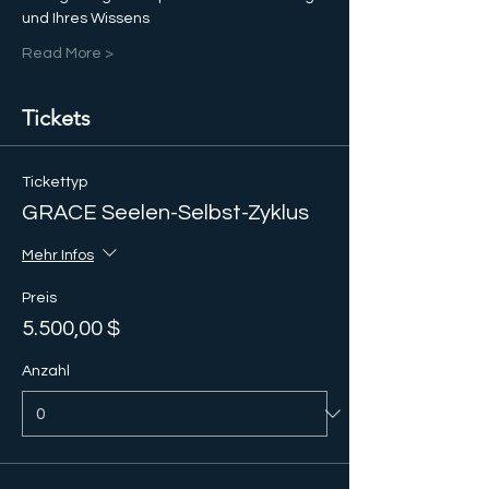
und Ihres Wissens
Read More >
Tickets
Tickettyp
GRACE Seelen-Selbst-Zyklus
Mehr Infos
Preis
5.500,00 $
Anzahl