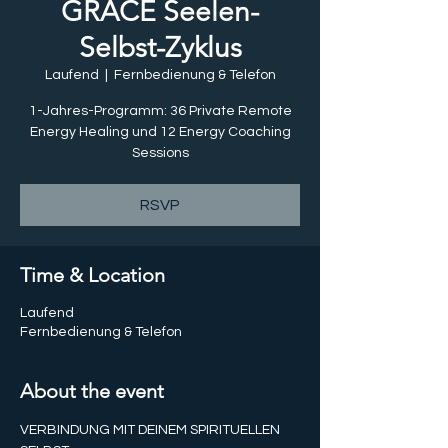
GRACE Seelen-
Selbst-Zyklus
Laufend
  |  
Fernbedienung & Telefon
1-Jahres-Programm: 36 Private Remote
Energy Healing und 12 Energy Coaching
Sessions
RSVP
Time & Location
Laufend
Fernbedienung & Telefon
About the event
VERBINDUNG MIT DEINEM SPIRITUELLEN 