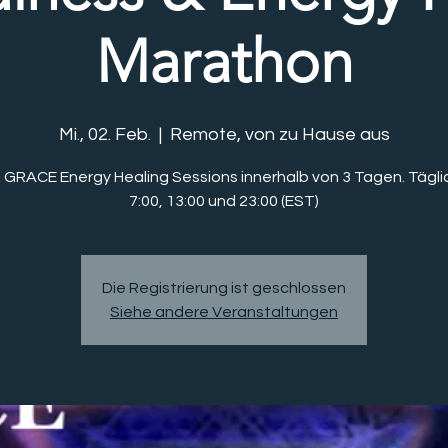
Marathon
Mi., 02. Feb.
  |  
Remote, von zu Hause aus
 GRACE Energy Healing Sessions innerhalb von 3 Tagen. Tägli
7:00, 13:00 und 23:00 (EST)
Die Registrierung ist geschlossen
Siehe andere Veranstaltungen