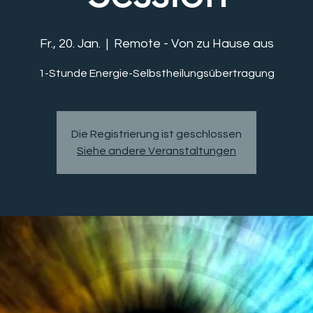
Fr., 20. Jan.
  |  
Remote - Von zu Hause aus
1-Stunde Energie-Selbstheilungsübertragung
Die Registrierung ist geschlossen
Siehe andere Veranstaltungen