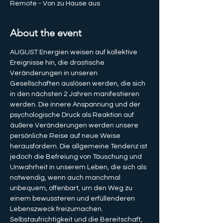
Remote - Von zu Hause aus
About the event
AUGUST Energien weisen auf kollektive 
Ereignisse hin, die drastische 
Veränderungen in unseren 
Gesellschaften auslösen werden, die sich 
in den nächsten 2 Jahren manifestieren 
werden. Die innere Anspannung und der 
psychologische Druck als Reaktion auf 
äußere Veränderungen werden unsere 
persönliche Reise auf neue Weise 
herausfordern. Die allgemeine Tendenz ist 
jedoch die Befreiung von Täuschung und 
Unwahrheit in unserem Leben, die sich als 
notwendig, wenn auch manchmal 
unbequem, offenbart, um den Weg zu 
einem bewussteren und erfüllenderen 
Lebenszweck freizumachen. 
Selbstaufrichtigkeit und die Bereitschaft, 