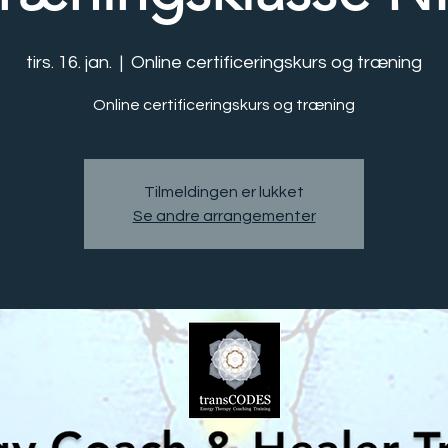
tirs. 16. jan.
  |  
Online certificeringskurs og træning
Online certificeringskurs og træning
Tilmeldingen er lukket
Se andre arrangementer