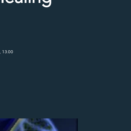
, 13.00