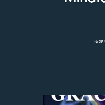
Ni GRA