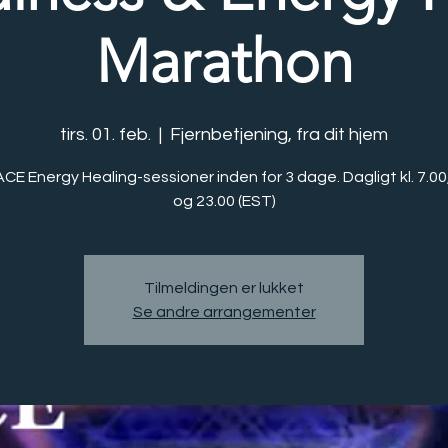
Marathon
tirs. 01. feb.
  |  
Fjernbetjening, fra dit hjem
CE Energy Healing-sessioner inden for 3 dage. Dagligt kl. 7.00
og 23.00 (EST)
Tilmeldingen er lukket
Se andre arrangementer